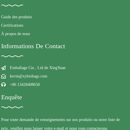
Guide des produits
Certifications
À propos de nous
Informations De Contact
Emballage Cie., Ltd de XingYuan
kevin@xybiobags.com
+86 13428408658
Enquête
Pour toute demande de renseignements sur nos produits ou notre liste de
prix, veuillez nous laisser votre e-mail et nous vous contacterons.