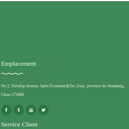
Emplacement
No.2, Develop Avenue, Qufu Economic&Tec Zone, province du Shandong,
Chine 273000
Service Client