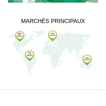
MARCHÉS PRINCIPAUX