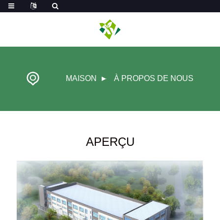
MAISON
À PROPOS DE NOUS
APERÇU