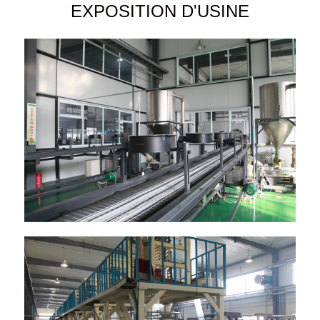
EXPOSITION D'USINE