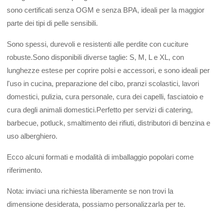
sono certificati senza OGM e senza BPA, ideali per la maggior
parte dei tipi di pelle sensibili.
Sono spessi, durevoli e resistenti alle perdite con cuciture
robuste.Sono disponibili diverse taglie: S, M, L e XL, con
lunghezze estese per coprire polsi e accessori, e sono ideali per
l'uso in cucina, preparazione del cibo, pranzi scolastici, lavori
domestici, pulizia, cura personale, cura dei capelli, fasciatoio e
cura degli animali domestici.Perfetto per servizi di catering,
barbecue, potluck, smaltimento dei rifiuti, distributori di benzina e
uso alberghiero.
Ecco alcuni formati e modalità di imballaggio popolari come
riferimento.
Nota: inviaci una richiesta liberamente se non trovi la
dimensione desiderata, possiamo personalizzarla per te.