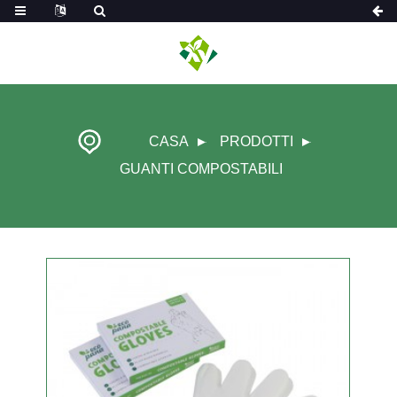
CASA
PRODOTTI
GUANTI COMPOSTABILI