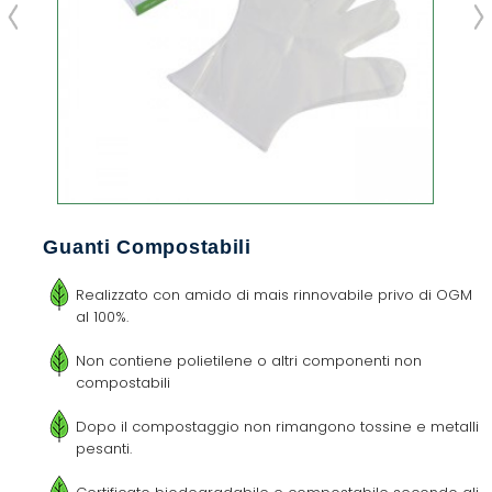
Guanti Compostabili
Realizzato con amido di mais rinnovabile privo di OGM
al 100%.
Non contiene polietilene o altri componenti non
compostabili
Dopo il compostaggio non rimangono tossine e metalli
pesanti.