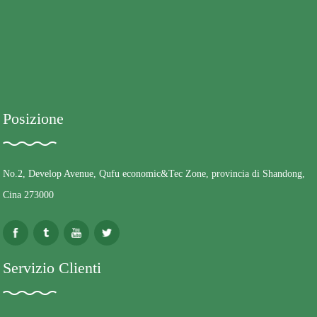
Posizione
No.2, Develop Avenue, Qufu economic&Tec Zone, provincia di Shandong,
Cina 273000
Servizio Clienti