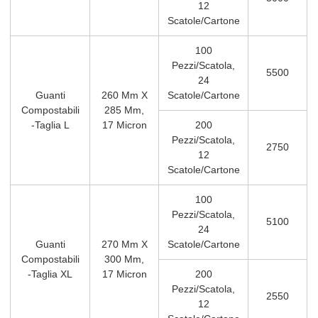
12
Scatole/cartone
100
Pezzi/scatola,
5500
24
Guanti
260 Mm X
Scatole/cartone
Compostabili
285 Mm,
-Taglia L
17 Micron
200
Pezzi/scatola,
2750
12
Scatole/cartone
100
Pezzi/scatola,
5100
24
Guanti
270 Mm X
Scatole/cartone
Compostabili
300 Mm,
-Taglia XL
17 Micron
200
Pezzi/scatola,
2550
12