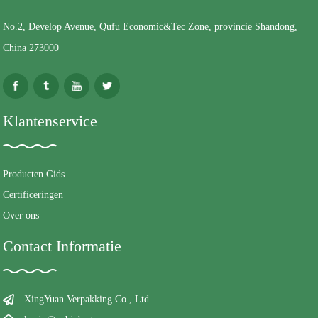
No.2, Develop Avenue, Qufu Economic&Tec Zone, provincie Shandong,
China 273000
Klantenservice
Producten Gids
Certificeringen
Over ons
Contact Informatie
XingYuan Verpakking Co., Ltd