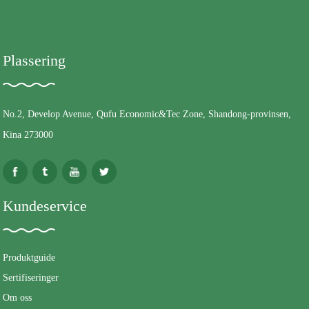
Plassering
No.2, Develop Avenue, Qufu Economic&Tec Zone, Shandong-provinsen,
Kina 273000
Kundeservice
Produktguide
Sertifiseringer
Om oss