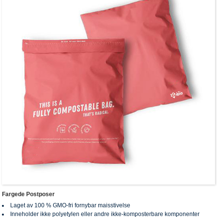
Fargede Postposer
Laget av 100 % GMO-fri fornybar maisstivelse
Inneholder ikke polyetylen eller andre ikke-komposterbare komponenter