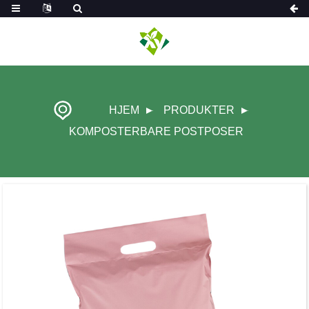
HJEM
PRODUKTER
KOMPOSTERBARE POSTPOSER