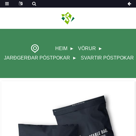
HEIM
VÖRUR
JARÐGERÐAR PÓSTPOKAR
SVARTIR PÓSTPOKAR