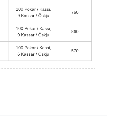
100 Pokar / Kassi,
760
9 Kassar / Öskju
100 Pokar / Kassi,
860
9 Kassar / Öskju
100 Pokar / Kassi,
570
6 Kassar / Öskju