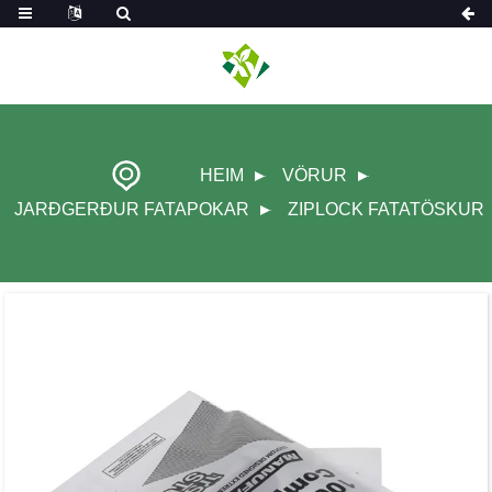
HEIM
VÖRUR
JARÐGERÐUR FATAPOKAR
ZIPLOCK FATATÖSKUR